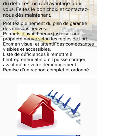
du détail est un réel avantage pour
vous. Faites le bon choix et contactez-
nous dès maintenant.
Profitez pleinement du plan de garantie
des maisons neuves.
Permets d’avoir l’heure juste sur une
propriété neuve selon les règles de l’art.
Examen visuel et attentif des composantes
visibles et accessibles.
Liste de déficiences à remettre à
l’entrepreneur afin qu’il puisse corriger,
avant même votre déménagement.
Remise d’un rapport complet et ordonné