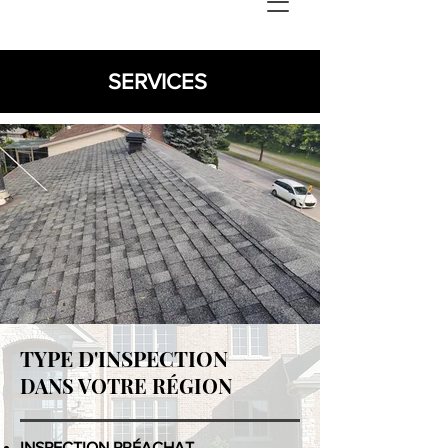
SERVICES
TYPE D'INSPECTION
DANS VOTRE RÉGION
INSPECTION PRÉACHAT