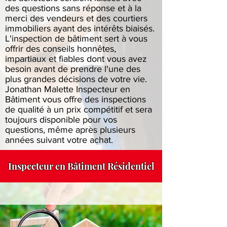
des questions sans réponse et à la
merci des vendeurs et des courtiers
immobiliers ayant des intérêts biaisés.
L'inspection de bâtiment sert à vous
offrir des conseils honnêtes,
impartiaux et fiables dont vous avez
besoin avant de prendre l'une des
plus grandes décisions de votre vie.
Jonathan Malette Inspecteur en
Bâtiment vous offre des inspections
de qualité à un prix compétitif et sera
toujours disponible pour vos
questions, même après plusieurs
années suivant votre achat.
Inspecteur en Bâtiment Résidentiel