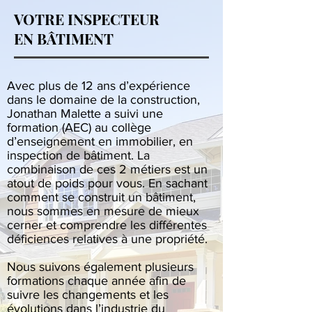
VOTRE INSPECTEUR
EN BÂTIMENT
​Avec plus de 12 ans d’expérience
dans le domaine de la construction,
Jonathan Malette a suivi une
formation (AEC) au collège
d’enseignement en immobilier, en
inspection de bâtiment. La
combinaison de ces 2 métiers est un
atout de poids pour vous. En sachant
comment se construit un bâtiment,
nous sommes en mesure de mieux
cerner et comprendre les différentes
déficiences relatives à une propriété.
Nous suivons également plusieurs
formations chaque année afin de
suivre les changements et les
évolutions dans l’industrie du