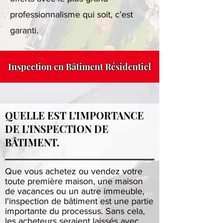
professionnalisme qui soit, c’est
garanti.
Inspection en Bâtiment Résidentiel
QUELLE EST L'IMPORTANCE
DE L'INSPECTION DE
BÂTIMENT.
Que vous achetez ou vendez votre
toute première maison, une maison
de vacances ou un autre immeuble,
l'inspection de bâtiment est une partie
importante du processus. Sans cela,
les acheteurs seraient laissés avec