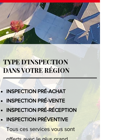
TYPE D'INSPECTION
DANS VOTRE RÉGION
INSPECTION PRÉ-ACHAT
INSPECTION PRÉ-VENTE
INSPECTION PRÉ-RÉCEPTION
INSPECTION PRÉVENTIVE
Tous ces services vous sont
offerts avec le plus grand