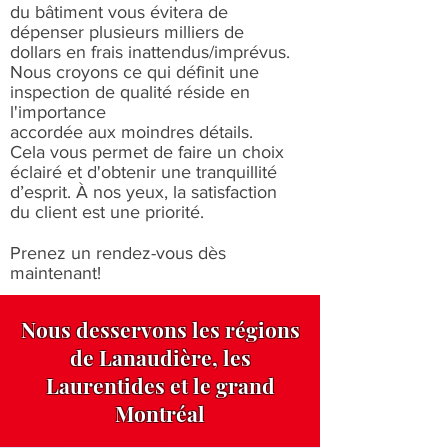
du bâtiment vous évitera de
dépenser plusieurs milliers de
dollars en frais inattendus/imprévus.
Nous croyons ce qui définit une
inspection de qualité réside en
l'importance
accordée aux moindres détails.
Cela vous permet de faire un choix
éclairé et d'obtenir une tranquillité
d’esprit. À nos yeux, la satisfaction
du client est une priorité.​
Prenez un rendez-vous dès
maintenant!
Nous desservons les régions
de Lanaudière, les
Laurentides et le grand
Montréal