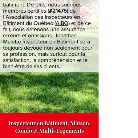
bâtiment. De plus, nous sommes
membres certifiés
(
#21475
)
de
l’Association des Inspecteurs en
Bâtiment du Québec
(AIBQ)
et de ce
fait, nous détenons une assurance
erreurs et omissions. Jonathan
Malette Inspecteur en Bâtiment sera
toujours dévoué non seulement pour
sa profession, mais surtout pour la
satisfaction, la compréhension et le
bien-être de ses clients.
Inspecteur en Bâtiment, Maison,
Condo et Multi-Logements