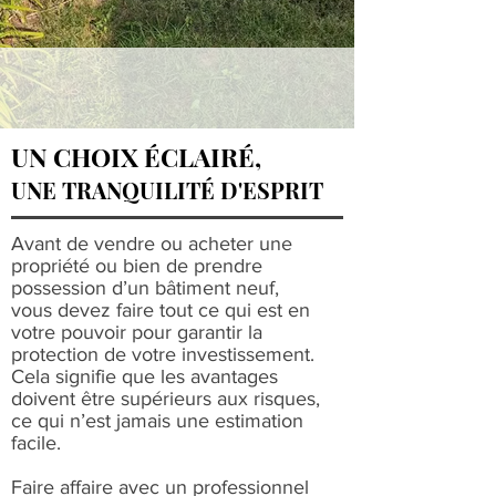
UN CHOIX ÉCLAIRÉ,
UNE TRANQUILITÉ D'ESPRIT
Avant de vendre ou acheter une
propriété ou bien de prendre
possession d’un bâtiment neuf,
vous devez faire tout ce qui est en
votre pouvoir pour garantir la
protection de votre investissement.
Cela signifie que les avantages
doivent être supérieurs aux risques,
ce qui n’est jamais une estimation
facile.
Faire affaire avec un professionnel