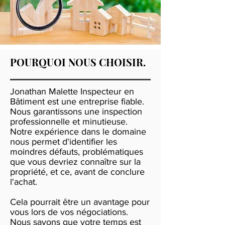
POURQUOI NOUS CHOISIR.
Jonathan Malette Inspecteur en
Bâtiment est une entreprise fiable.
Nous garantissons une inspection
professionnelle et minutieuse.
Notre expérience dans le domaine
nous permet d'identifier les
moindres défauts, problématiques
que vous devriez connaître sur la
propriété, et ce, avant de conclure
l'achat.
Cela pourrait être un avantage pour
vous lors de vos négociations.
Nous savons que votre temps est